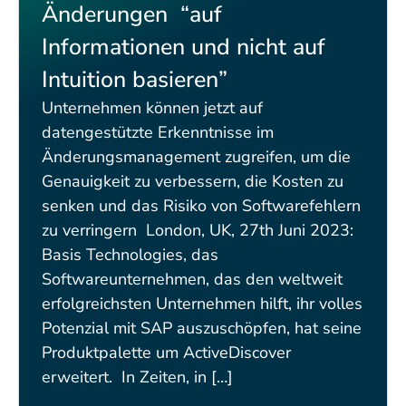
Änderungen “auf
Informationen und nicht auf
Intuition basieren”
Unternehmen können jetzt auf
datengestützte Erkenntnisse im
Änderungsmanagement zugreifen, um die
Genauigkeit zu verbessern, die Kosten zu
senken und das Risiko von Softwarefehlern
zu verringern London, UK, 27th Juni 2023:
Basis Technologies, das
Softwareunternehmen, das den weltweit
erfolgreichsten Unternehmen hilft, ihr volles
Potenzial mit SAP auszuschöpfen, hat seine
Produktpalette um ActiveDiscover
erweitert. In Zeiten, in […]