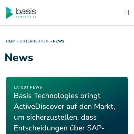
HEIM
>
UNTERNEHMEN
>
NEWS
News
LATEST NEWS
Basis Technologies bringt
ActiveDiscover auf den Markt,
um sicherzustellen, dass
Entscheidungen über SAP-