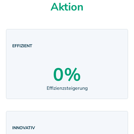
Aktion
EFFIZIENT
0
%
Effizienzsteigerung
INNOVATIV