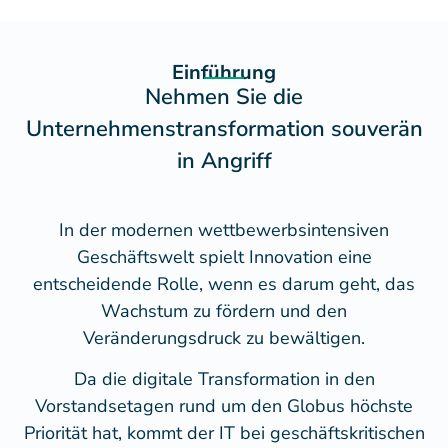
Einführung
Nehmen Sie die
Unternehmenstransformation souverän
in Angriff
In der modernen wettbewerbsintensiven
Geschäftswelt spielt Innovation eine
entscheidende Rolle, wenn es darum geht, das
Wachstum zu fördern und den
Veränderungsdruck zu bewältigen.
Da die digitale Transformation in den
Vorstandsetagen rund um den Globus höchste
Priorität hat, kommt der IT bei geschäftskritischen