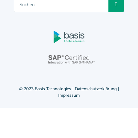
© 2023 Basis Technologies |
Datenschutzerklärung
|
Impressum