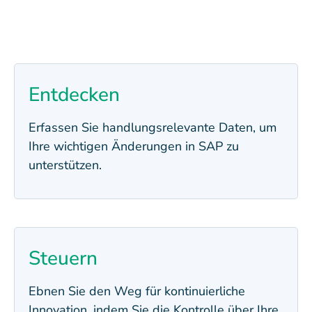
Entdecken
Erfassen Sie handlungsrelevante Daten, um
Ihre wichtigen Änderungen in SAP zu
unterstützen.
Steuern
Ebnen Sie den Weg für kontinuierliche
Innovation, indem Sie die Kontrolle über Ihre