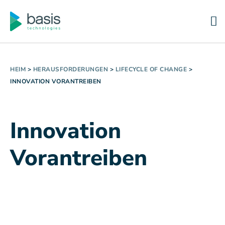
HEIM
>
HERAUSFORDERUNGEN
>
LIFECYCLE OF CHANGE
>
INNOVATION VORANTREIBEN
Innovation
Vorantreiben