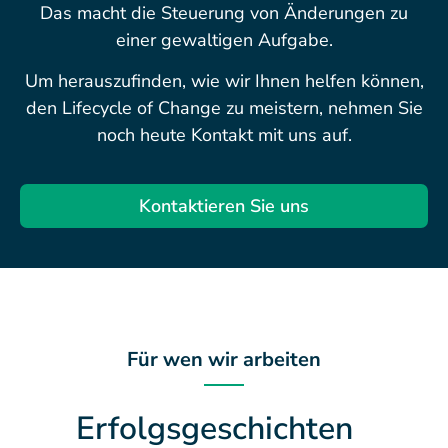
Das macht die Steuerung von Änderungen zu
einer gewaltigen Aufgabe.
Um herauszufinden, wie wir Ihnen helfen können,
den Lifecycle of Change zu meistern, nehmen Sie
noch heute Kontakt mit uns auf.
Kontaktieren Sie uns
Für wen wir arbeiten
Erfolgsgeschichten