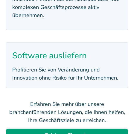
komplexen Geschäftsprozesse aktiv
übernehmen.
Software ausliefern
Profitieren Sie von Veränderung und
Innovation ohne Risiko für Ihr Unternehmen.
Erfahren Sie mehr über unsere
branchenführenden Lösungen, die Ihnen helfen,
Ihre Geschäftsziele zu erreichen.