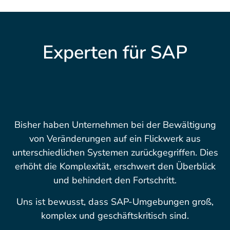
Experten für SAP
Bisher haben Unternehmen bei der Bewältigung
von Veränderungen auf ein Flickwerk aus
unterschiedlichen Systemen zurückgegriffen. Dies
erhöht die Komplexität, erschwert den Überblick
und behindert den Fortschritt.
Uns ist bewusst, dass SAP-Umgebungen groß,
komplex und geschäftskritisch sind.