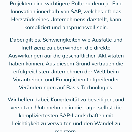
Projekten eine wichtigere Rolle zu denn je.
Eine
Innovation innerhalb von SAP, welches oft das
Herzstück eines Unternehmens darstellt, kann
kompliziert und anspruchsvoll sein.
Dabei gilt es, Schwierigkeiten wie Ausfälle und
Ineffizienz zu überwinden, die direkte
Auswirkungen auf die geschäftlichen Aktivitäten
haben können.
Aus diesem Grund vertrauen die
erfolgreichsten Unternehmen der Welt beim
Vorantreiben und Ermöglichen tiefgreifender
Veränderungen auf Basis Technologies.
Wir helfen dabei, Komplexität zu beseitigen, und
versetzen Unternehmen in die Lage, selbst die
kompliziertesten SAP-Landschaften mit
Leichtigkeit zu verwalten und den Wandel zu
meistern.