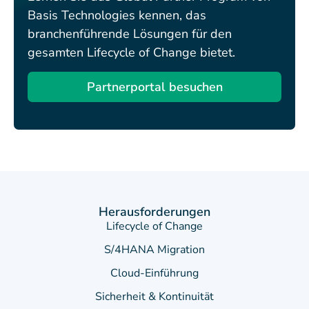
Basis Technologies kennen, das
branchenführende Lösungen für den
gesamten Lifecycle of Change bietet.
Partnerportal besuchen
Herausforderungen
Lifecycle of Change
S/4HANA Migration
Cloud-Einführung
Sicherheit & Kontinuität