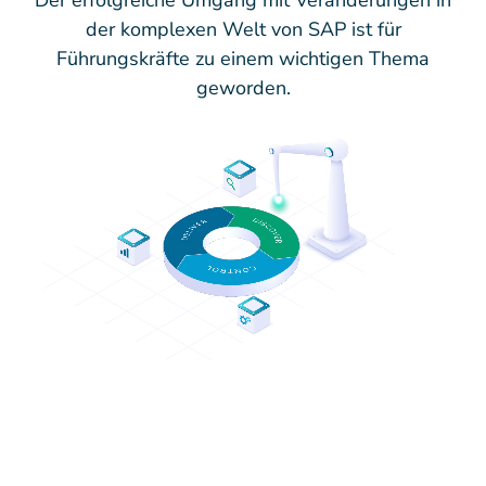
Der erfolgreiche Umgang mit Veränderungen in
der komplexen Welt von SAP ist für
Führungskräfte zu einem wichtigen Thema
geworden.