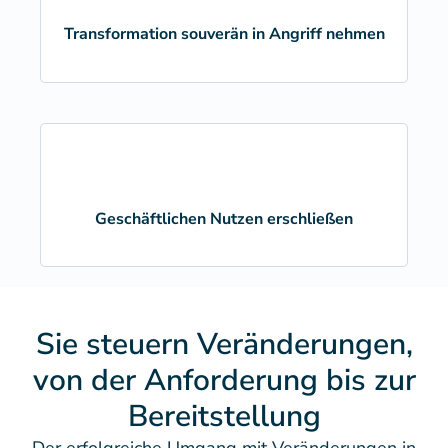
Transformation souverän in Angriff nehmen
Geschäftlichen Nutzen erschließen
Sie steuern Veränderungen,
von der Anforderung bis zur
Bereitstellung