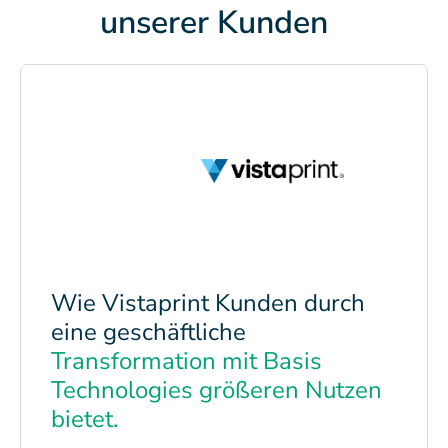
unserer Kunden​
Wie Vistaprint Kunden durch
eine geschäftliche
Transformation mit Basis
Technologies größeren Nutzen
bietet.