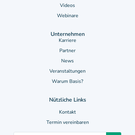
Videos
Webinare
Unternehmen
Karriere
Partner
News
Veranstaltungen
Warum Basis?
Nützliche Links
Kontakt
Termin vereinbaren