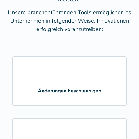
Unsere branchenführenden Tools ermöglichen es
Unternehmen in folgender Weise, Innovationen
erfolgreich voranzutreiben:
Änderungen beschleunigen