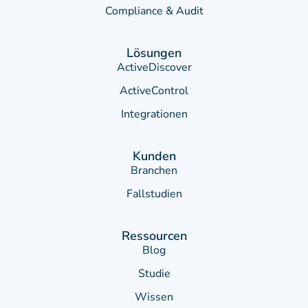
Compliance & Audit
Lösungen
ActiveDiscover
ActiveControl
Integrationen
Kunden
Branchen
Fallstudien
Ressourcen
Blog
Studie
Wissen