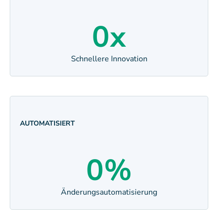
0
x
Schnellere Innovation
AUTOMATISIERT
0
%
Änderungsautomatisierung