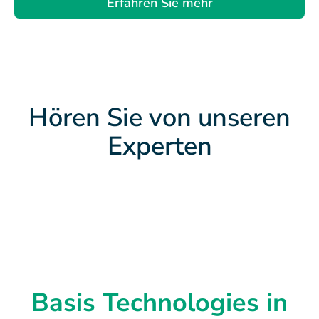
Erfahren Sie mehr
Hören Sie von unseren
Experten
Basis Technologies in