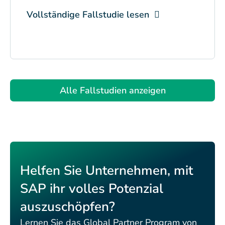
Vollständige Fallstudie lesen
Alle Fallstudien anzeigen
Helfen Sie Unternehmen, mit
SAP ihr volles Potenzial
auszuschöpfen?
Lernen Sie das Global Partner Program von