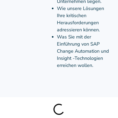
Unternehmen liegen.
Wie unsere Lösungen
Ihre kritischen
Herausforderungen
adressieren können.
Was Sie mit der
Einführung von SAP
Change Automation und
Insight -Technologien
erreichen wollen.