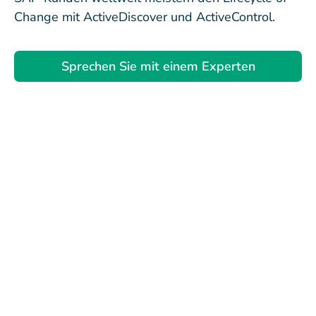
Change mit ActiveDiscover und ActiveControl.
Sprechen Sie mit einem Experten