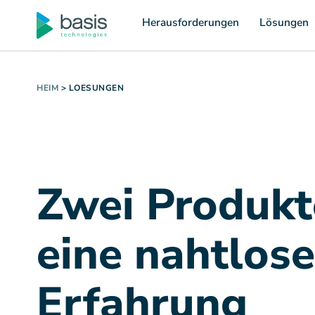
Herausforderungen
Lösungen
HEIM
>
LOESUNGEN
Zwei Produkt
eine nahtlose
Erfahrung