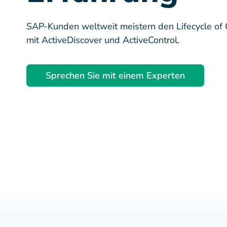
SAP-Kunden weltweit meistern den Lifecycle of
mit ActiveDiscover und ActiveControl.
Sprechen Sie mit einem Experten