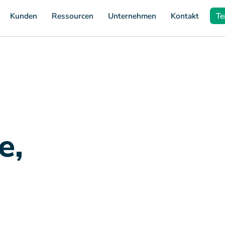
Kunden
Ressourcen
Unternehmen
Kontakt
Te
e,