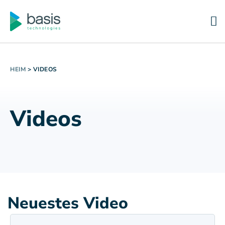
HEIM
>
VIDEOS
Videos
Neuestes Video