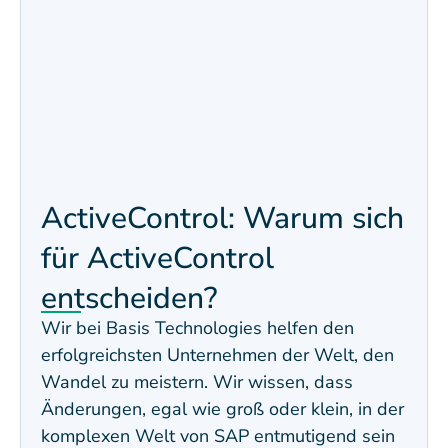
ActiveControl: Warum sich
für ActiveControl
entscheiden?
Wir bei Basis Technologies helfen den
erfolgreichsten Unternehmen der Welt, den
Wandel zu meistern. Wir wissen, dass
Änderungen, egal wie groß oder klein, in der
komplexen Welt von SAP entmutigend sein