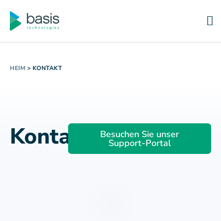
HEIM
>
KONTAKT
Kontakt
Besuchen Sie unser
Support-Portal